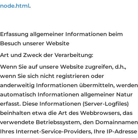
node.html
.
Erfassung allgemeiner Informationen beim
Besuch unserer Website
Art und Zweck der Verarbeitung:
Wenn Sie auf unsere Website zugreifen, d.h.,
wenn Sie sich nicht registrieren oder
anderweitig Informationen übermitteln, werden
automatisch Informationen allgemeiner Natur
erfasst. Diese Informationen (Server-Logfiles)
beinhalten etwa die Art des Webbrowsers, das
verwendete Betriebssystem, den Domainnamen
Ihres Internet-Service-Providers, Ihre IP-Adresse