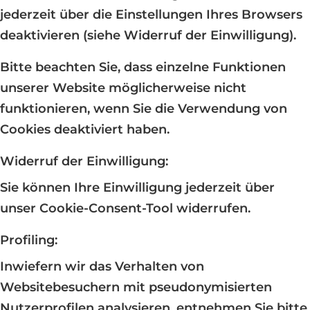
jederzeit über die Einstellungen Ihres Browsers
deaktivieren (siehe Widerruf der Einwilligung).
Bitte beachten Sie, dass einzelne Funktionen
unserer Website möglicherweise nicht
funktionieren, wenn Sie die Verwendung von
Cookies deaktiviert haben.
Widerruf der Einwilligung:
Sie können Ihre Einwilligung jederzeit über
unser Cookie-Consent-Tool widerrufen.
Profiling:
Inwiefern wir das Verhalten von
Websitebesuchern mit pseudonymisierten
Nutzerprofilen analysieren, entnehmen Sie bitte