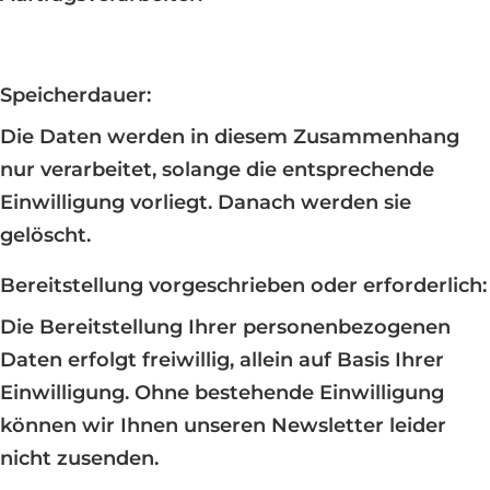
Speicherdauer:
Die Daten werden in diesem Zusammenhang
nur verarbeitet, solange die entsprechende
Einwilligung vorliegt. Danach werden sie
gelöscht.
Bereitstellung vorgeschrieben oder erforderlich:
Die Bereitstellung Ihrer personenbezogenen
Daten erfolgt freiwillig, allein auf Basis Ihrer
Einwilligung. Ohne bestehende Einwilligung
können wir Ihnen unseren Newsletter leider
nicht zusenden.