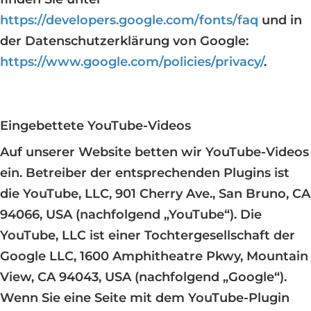
https://developers.google.com/fonts/faq
und in
der Datenschutzerklärung von Google:
https://www.google.com/policies/privacy/
.
Eingebettete YouTube-Videos
Auf unserer Website betten wir YouTube-Videos
ein. Betreiber der entsprechenden Plugins ist
die YouTube, LLC, 901 Cherry Ave., San Bruno, CA
94066, USA (nachfolgend „YouTube“). Die
YouTube, LLC ist einer Tochtergesellschaft der
Google LLC, 1600 Amphitheatre Pkwy, Mountain
View, CA 94043, USA (nachfolgend „Google“).
Wenn Sie eine Seite mit dem YouTube-Plugin