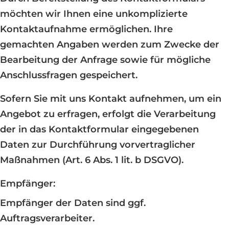
möchten wir Ihnen eine unkomplizierte
Kontaktaufnahme ermöglichen. Ihre
gemachten Angaben werden zum Zwecke der
Bearbeitung der Anfrage sowie für mögliche
Anschlussfragen gespeichert.
Sofern Sie mit uns Kontakt aufnehmen, um ein
Angebot zu erfragen, erfolgt die Verarbeitung
der in das Kontaktformular eingegebenen
Daten zur Durchführung vorvertraglicher
Maßnahmen (Art. 6 Abs. 1 lit. b DSGVO).
Empfänger:
Empfänger der Daten sind ggf.
Auftragsverarbeiter.