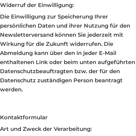
Widerruf der Einwilligung:
Die Einwilligung zur Speicherung Ihrer
persönlichen Daten und ihrer Nutzung für den
Newsletterversand können Sie jederzeit mit
Wirkung für die Zukunft widerrufen. Die
Abmeldung kann über den in jeder E-Mail
enthaltenen Link oder beim unten aufgeführten
Datenschutzbeauftragten bzw. der für den
Datenschutz zuständigen Person beantragt
werden.
Kontaktformular
Art und Zweck der Verarbeitung: