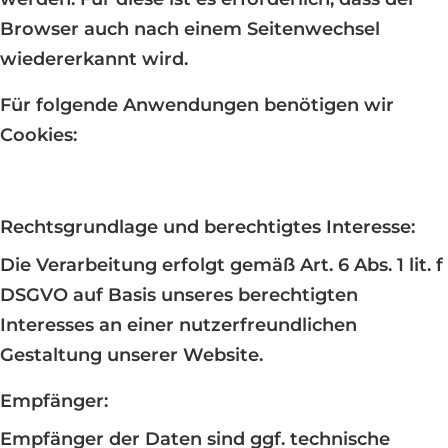
Browser auch nach einem Seitenwechsel
wiedererkannt wird.
Für folgende Anwendungen benötigen wir
Cookies:
Rechtsgrundlage und berechtigtes Interesse:
Die Verarbeitung erfolgt gemäß Art. 6 Abs. 1 lit. f
DSGVO auf Basis unseres berechtigten
Interesses an einer nutzerfreundlichen
Gestaltung unserer Website.
Empfänger:
Empfänger der Daten sind ggf. technische