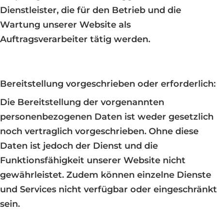
Dienstleister, die für den Betrieb und die
Wartung unserer Website als
Auftragsverarbeiter tätig werden.
Bereitstellung vorgeschrieben oder erforderlich:
Die Bereitstellung der vorgenannten
personenbezogenen Daten ist weder gesetzlich
noch vertraglich vorgeschrieben. Ohne diese
Daten ist jedoch der Dienst und die
Funktionsfähigkeit unserer Website nicht
gewährleistet. Zudem können einzelne Dienste
und Services nicht verfügbar oder eingeschränkt
sein.