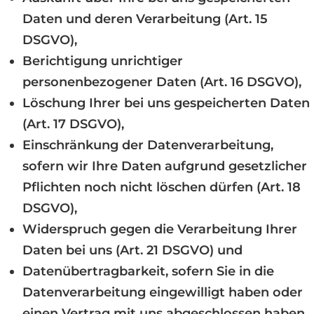
Daten und deren Verarbeitung (Art. 15
DSGVO),
Berichtigung unrichtiger
personenbezogener Daten (Art. 16 DSGVO),
Löschung Ihrer bei uns gespeicherten Daten
(Art. 17 DSGVO),
Einschränkung der Datenverarbeitung,
sofern wir Ihre Daten aufgrund gesetzlicher
Pflichten noch nicht löschen dürfen (Art. 18
DSGVO),
Widerspruch gegen die Verarbeitung Ihrer
Daten bei uns (Art. 21 DSGVO) und
Datenübertragbarkeit, sofern Sie in die
Datenverarbeitung eingewilligt haben oder
einen Vertrag mit uns abgeschlossen haben