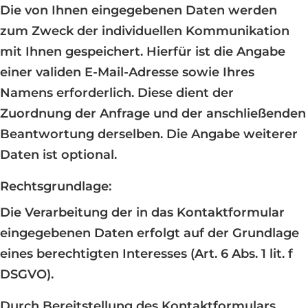
Die von Ihnen eingegebenen Daten werden
zum Zweck der individuellen Kommunikation
mit Ihnen gespeichert. Hierfür ist die Angabe
einer validen E-Mail-Adresse sowie Ihres
Namens erforderlich. Diese dient der
Zuordnung der Anfrage und der anschließenden
Beantwortung derselben. Die Angabe weiterer
Daten ist optional.
Rechtsgrundlage:
Die Verarbeitung der in das Kontaktformular
eingegebenen Daten erfolgt auf der Grundlage
eines berechtigten Interesses (Art. 6 Abs. 1 lit. f
DSGVO).
Durch Bereitstellung des Kontaktformulars