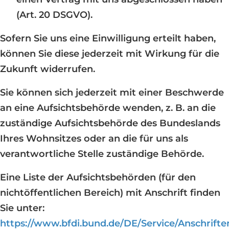
(Art. 20 DSGVO).
Sofern Sie uns eine Einwilligung erteilt haben,
können Sie diese jederzeit mit Wirkung für die
Zukunft widerrufen.
Sie können sich jederzeit mit einer Beschwerde
an eine Aufsichtsbehörde wenden, z. B. an die
zuständige Aufsichtsbehörde des Bundeslands
Ihres Wohnsitzes oder an die für uns als
verantwortliche Stelle zuständige Behörde.
Eine Liste der Aufsichtsbehörden (für den
nichtöffentlichen Bereich) mit Anschrift finden
Sie unter:
https://www.bfdi.bund.de/DE/Service/Anschrift