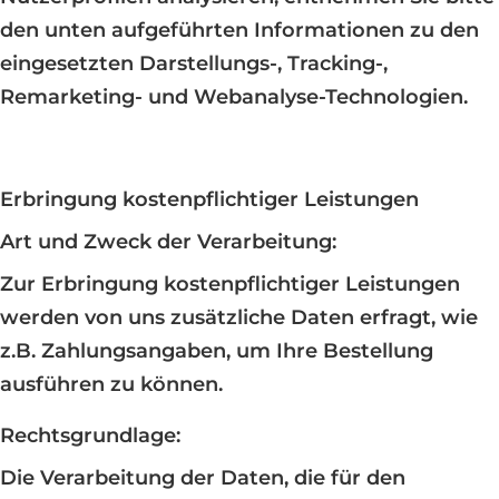
den unten aufgeführten Informationen zu den
eingesetzten Darstellungs-, Tracking-,
Remarketing- und Webanalyse-Technologien.
Erbringung kostenpflichtiger Leistungen
Art und Zweck der Verarbeitung:
Zur Erbringung kostenpflichtiger Leistungen
werden von uns zusätzliche Daten erfragt, wie
z.B. Zahlungsangaben, um Ihre Bestellung
ausführen zu können.
Rechtsgrundlage:
Die Verarbeitung der Daten, die für den