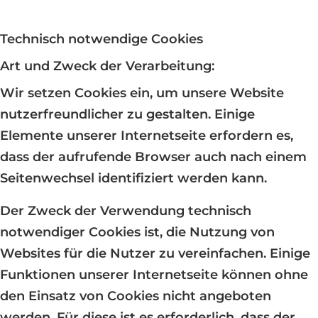
Technisch notwendige Cookies
Art und Zweck der Verarbeitung:
Wir setzen Cookies ein, um unsere Website
nutzerfreundlicher zu gestalten. Einige
Elemente unserer Internetseite erfordern es,
dass der aufrufende Browser auch nach einem
Seitenwechsel identifiziert werden kann.
Der Zweck der Verwendung technisch
notwendiger Cookies ist, die Nutzung von
Websites für die Nutzer zu vereinfachen. Einige
Funktionen unserer Internetseite können ohne
den Einsatz von Cookies nicht angeboten
werden. Für diese ist es erforderlich, dass der