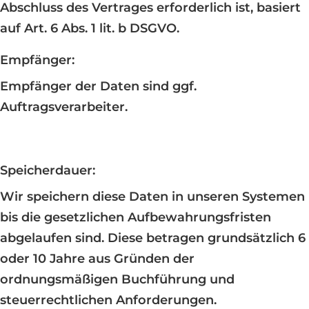
Abschluss des Vertrages erforderlich ist, basiert
auf Art. 6 Abs. 1 lit. b DSGVO.
Empfänger:
Empfänger der Daten sind ggf.
Auftragsverarbeiter.
Speicherdauer:
Wir speichern diese Daten in unseren Systemen
bis die gesetzlichen Aufbewahrungsfristen
abgelaufen sind. Diese betragen grundsätzlich 6
oder 10 Jahre aus Gründen der
ordnungsmäßigen Buchführung und
steuerrechtlichen Anforderungen.