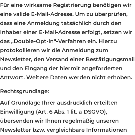
Für eine wirksame Registrierung benötigen wir
eine valide E-Mail-Adresse. Um zu überprüfen,
dass eine Anmeldung tatsächlich durch den
Inhaber einer E-Mail-Adresse erfolgt, setzen wir
das „Double-Opt-in“-Verfahren ein. Hierzu
protokollieren wir die Anmeldung zum
Newsletter, den Versand einer Bestätigungsmail
und den Eingang der hiermit angeforderten
Antwort. Weitere Daten werden nicht erhoben.
Rechtsgrundlage:
Auf Grundlage Ihrer ausdrücklich erteilten
Einwilligung (Art. 6 Abs. 1 lit. a DSGVO),
übersenden wir Ihnen regelmäßig unseren
Newsletter bzw. vergleichbare Informationen