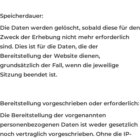
Speicherdauer:
Die Daten werden gelöscht, sobald diese für den
Zweck der Erhebung nicht mehr erforderlich
sind. Dies ist für die Daten, die der
Bereitstellung der Website dienen,
grundsätzlich der Fall, wenn die jeweilige
Sitzung beendet ist.
Bereitstellung vorgeschrieben oder erforderlich:
Die Bereitstellung der vorgenannten
personenbezogenen Daten ist weder gesetzlich
noch vertraglich vorgeschrieben. Ohne die IP-