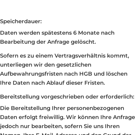
Speicherdauer:
Daten werden spätestens 6 Monate nach
Bearbeitung der Anfrage gelöscht.
Sofern es zu einem Vertragsverhältnis kommt,
unterliegen wir den gesetzlichen
Aufbewahrungsfristen nach HGB und löschen
Ihre Daten nach Ablauf dieser Fristen.
Bereitstellung vorgeschrieben oder erforderlich:
Die Bereitstellung Ihrer personenbezogenen
Daten erfolgt freiwillig. Wir können Ihre Anfrage
jedoch nur bearbeiten, sofern Sie uns Ihren