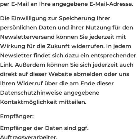
per E-Mail an Ihre angegebene E-Mail-Adresse.
Die Einwilligung zur Speicherung Ihrer
persönlichen Daten und ihrer Nutzung für den
Newsletterversand können Sie jederzeit mit
Wirkung für die Zukunft widerrufen. In jedem
Newsletter findet sich dazu ein entsprechender
Link. Außerdem können Sie sich jederzeit auch
direkt auf dieser Website abmelden oder uns
Ihren Widerruf über die am Ende dieser
Datenschutzhinweise angegebene
Kontaktmöglichkeit mitteilen.
Empfänger:
Empfänger der Daten sind ggf.
Auftragsverarbeiter.