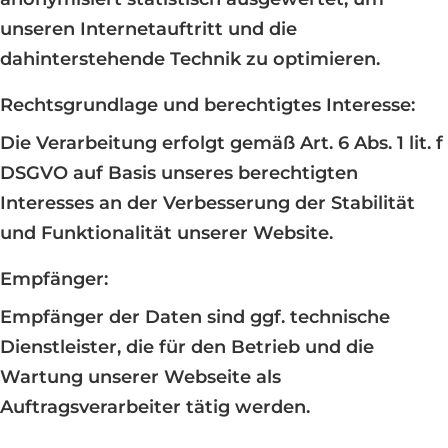
unseren Internetauftritt und die
dahinterstehende Technik zu optimieren.
Rechtsgrundlage und berechtigtes Interesse:
Die Verarbeitung erfolgt gemäß Art. 6 Abs. 1 lit. f
DSGVO auf Basis unseres berechtigten
Interesses an der Verbesserung der Stabilität
und Funktionalität unserer Website.
Empfänger:
Empfänger der Daten sind ggf. technische
Dienstleister, die für den Betrieb und die
Wartung unserer Webseite als
Auftragsverarbeiter tätig werden.