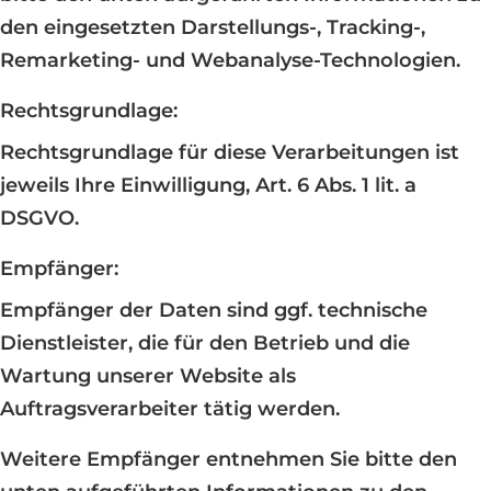
den eingesetzten Darstellungs-, Tracking-,
Remarketing- und Webanalyse-Technologien.
Rechtsgrundlage:
Rechtsgrundlage für diese Verarbeitungen ist
jeweils Ihre Einwilligung, Art. 6 Abs. 1 lit. a
DSGVO.
Empfänger:
Empfänger der Daten sind ggf. technische
Dienstleister, die für den Betrieb und die
Wartung unserer Website als
Auftragsverarbeiter tätig werden.
Weitere Empfänger entnehmen Sie bitte den