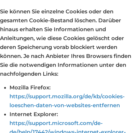
Sie können Sie einzelne Cookies oder den
gesamten Cookie-Bestand löschen. Darüber
hinaus erhalten Sie Informationen und
Anleitungen, wie diese Cookies gelöscht oder
deren Speicherung vorab blockiert werden
können. Je nach Anbieter Ihres Browsers finden
Sie die notwendigen Informationen unter den
nachfolgenden Links:
Mozilla Firefox:
https://support.mozilla.org/de/kb/cookies-
loeschen-daten-von-websites-entfernen
Internet Explorer:
https://support.microsoft.com/de-
de/help/17442/windows-internet-explorer-