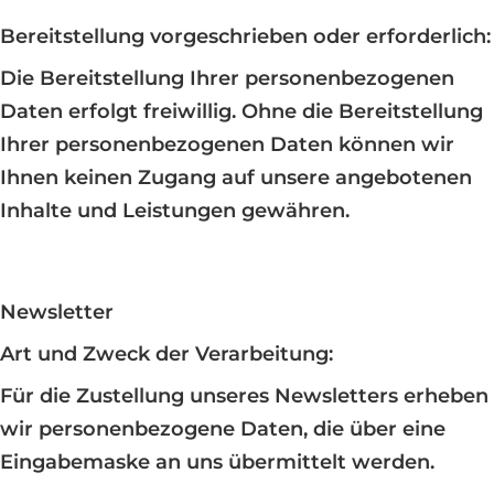
Bereitstellung vorgeschrieben oder erforderlich:
Die Bereitstellung Ihrer personenbezogenen
Daten erfolgt freiwillig. Ohne die Bereitstellung
Ihrer personenbezogenen Daten können wir
Ihnen keinen Zugang auf unsere angebotenen
Inhalte und Leistungen gewähren.
Newsletter
Art und Zweck der Verarbeitung:
Für die Zustellung unseres Newsletters erheben
wir personenbezogene Daten, die über eine
Eingabemaske an uns übermittelt werden.