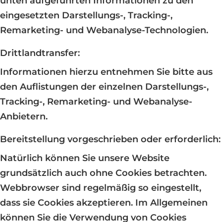
unten aufgeführten Informationen zu den
eingesetzten Darstellungs-, Tracking-,
Remarketing- und Webanalyse-Technologien.
Drittlandtransfer:
Informationen hierzu entnehmen Sie bitte aus
den Auflistungen der einzelnen Darstellungs-,
Tracking-, Remarketing- und Webanalyse-
Anbietern.
Bereitstellung vorgeschrieben oder erforderlich:
Natürlich können Sie unsere Website
grundsätzlich auch ohne Cookies betrachten.
Webbrowser sind regelmäßig so eingestellt,
dass sie Cookies akzeptieren. Im Allgemeinen
können Sie die Verwendung von Cookies