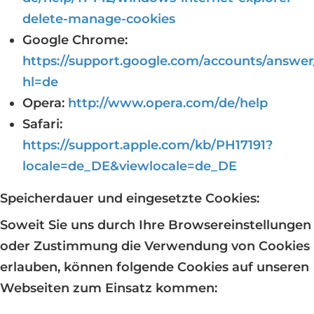
delete-manage-cookies
Google Chrome:
https://support.google.com/accounts/answer
hl=de
Opera:
http://www.opera.com/de/help
Safari:
https://support.apple.com/kb/PH17191?
locale=de_DE&viewlocale=de_DE
Speicherdauer und eingesetzte Cookies:
Soweit Sie uns durch Ihre Browsereinstellungen
oder Zustimmung die Verwendung von Cookies
erlauben, können folgende Cookies auf unseren
Webseiten zum Einsatz kommen: