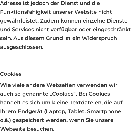
Adresse ist jedoch der Dienst und die
Funktionsfähigkeit unserer Website nicht
gewährleistet. Zudem können einzelne Dienste
und Services nicht verfügbar oder eingeschränkt
sein. Aus diesem Grund ist ein Widerspruch
ausgeschlossen.
Cookies
Wie viele andere Webseiten verwenden wir
auch so genannte „Cookies“. Bei Cookies
handelt es sich um kleine Textdateien, die auf
Ihrem Endgerät (Laptop, Tablet, Smartphone
o.ä.) gespeichert werden, wenn Sie unsere
Webseite besuchen.