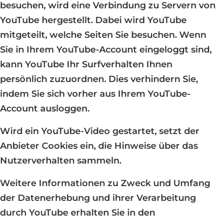
besuchen, wird eine Verbindung zu Servern von
YouTube hergestellt. Dabei wird YouTube
mitgeteilt, welche Seiten Sie besuchen. Wenn
Sie in Ihrem YouTube-Account eingeloggt sind,
kann YouTube Ihr Surfverhalten Ihnen
persönlich zuzuordnen. Dies verhindern Sie,
indem Sie sich vorher aus Ihrem YouTube-
Account ausloggen.
Wird ein YouTube-Video gestartet, setzt der
Anbieter Cookies ein, die Hinweise über das
Nutzerverhalten sammeln.
Weitere Informationen zu Zweck und Umfang
der Datenerhebung und ihrer Verarbeitung
durch YouTube erhalten Sie in den