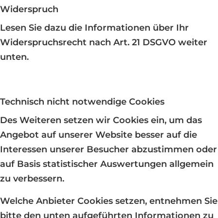
Widerspruch
Lesen Sie dazu die Informationen über Ihr
Widerspruchsrecht nach Art. 21 DSGVO weiter
unten.
Technisch nicht notwendige Cookies
Des Weiteren setzen wir Cookies ein, um das
Angebot auf unserer Website besser auf die
Interessen unserer Besucher abzustimmen oder
auf Basis statistischer Auswertungen allgemein
zu verbessern.
Welche Anbieter Cookies setzen, entnehmen Sie
bitte den unten aufgeführten Informationen zu