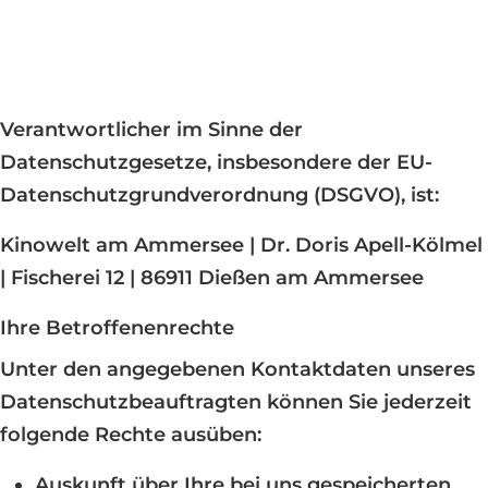
Verantwortlicher im Sinne der
Datenschutzgesetze, insbesondere der EU-
Datenschutzgrundverordnung (DSGVO), ist:
Kinowelt am Ammersee | Dr. Doris Apell-Kölmel
| Fischerei 12 | 86911 Dießen am Ammersee
Ihre Betroffenenrechte
Unter den angegebenen Kontaktdaten unseres
Datenschutzbeauftragten können Sie jederzeit
folgende Rechte ausüben:
Auskunft über Ihre bei uns gespeicherten