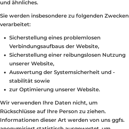
und ähnliches.
Sie werden insbesondere zu folgenden Zwecken
verarbeitet:
Sicherstellung eines problemlosen
Verbindungsaufbaus der Website,
Sicherstellung einer reibungslosen Nutzung
unserer Website,
Auswertung der Systemsicherheit und -
stabilität sowie
zur Optimierung unserer Website.
Wir verwenden Ihre Daten nicht, um
Rückschlüsse auf Ihre Person zu ziehen.
Informationen dieser Art werden von uns ggfs.
anonymisiert statistisch ausgewertet, um