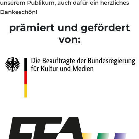
unserem Publikum, auch dafür ein herzliches
Dankeschön!
prämiert und gefördert
von: