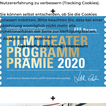
Nutzererfahrung zu verbessern (Tracking Cookies).
+
Sie können selbst entscheiden, ob Sie die Cookies
zulassen möchten. Bitte beachten Sie, dass bei einer
Ablehnung womöglich nicht mehr alle
Funktionalitäten der Seite zur Verfügung stehen.
Akzeptieren
Ablehnen
Datenschutzerklärung
|
Impressum
+