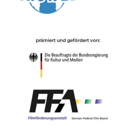
prämiert und gefördert von: