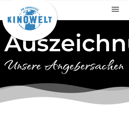
Auszeich
Unsere Angebersachen