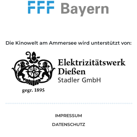
Die Kinowelt am Ammersee wird unterstützt von:
IMPRESSUM
DATENSCHUTZ