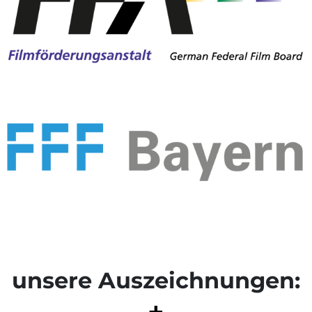
unsere Auszeichnungen:
+