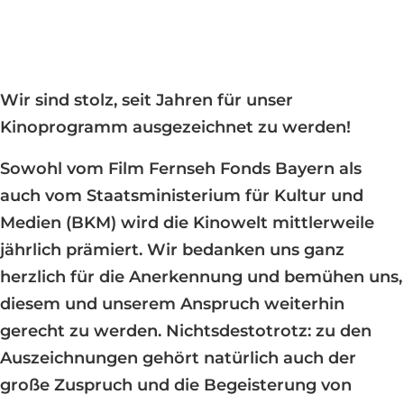
Wir sind stolz, seit Jahren für unser
Kinoprogramm ausgezeichnet zu werden!
Sowohl vom Film Fernseh Fonds Bayern als
auch vom Staatsministerium für Kultur und
Medien (BKM) wird die Kinowelt mittlerweile
jährlich prämiert. Wir bedanken uns ganz
herzlich für die Anerkennung und bemühen uns,
diesem und unserem Anspruch weiterhin
gerecht zu werden. Nichtsdestotrotz: zu den
Auszeichnungen gehört natürlich auch der
große Zuspruch und die Begeisterung von