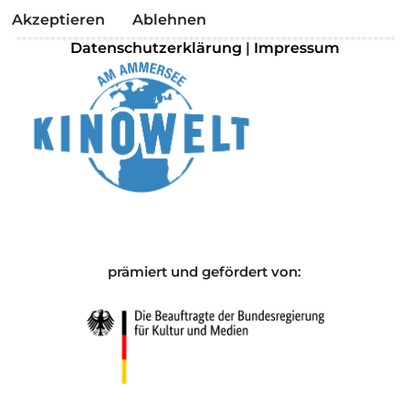
Akzeptieren
Ablehnen
Datenschutzerklärung
|
Impressum
prämiert und gefördert von: