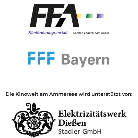
Die Kinowelt am Ammersee wird unterstützt von: