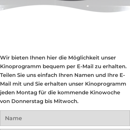
Wir bieten Ihnen hier die Möglichkeit unser
Kinoprogramm bequem per E-Mail zu erhalten.
Teilen Sie uns einfach Ihren Namen und Ihre E-
Mail mit und Sie erhalten unser Kinoprogramm
jeden Montag für die kommende Kinowoche
von Donnerstag bis Mitwoch.